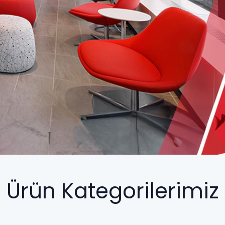
Ürün Kategorilerimiz