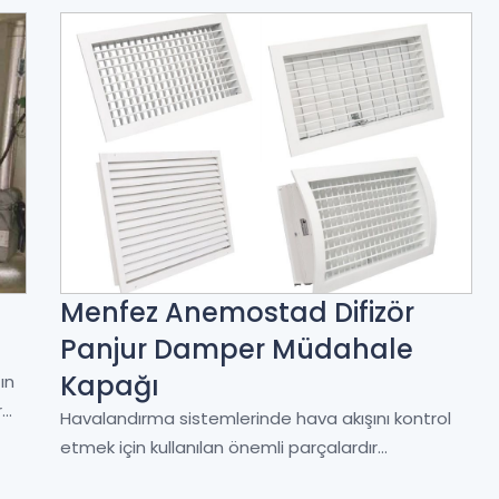
Menfez Anemostad Difizör
Panjur Damper Müdahale
Kapağı
ın
..
Havalandırma sistemlerinde hava akışını kontrol
etmek için kullanılan önemli parçalardır...