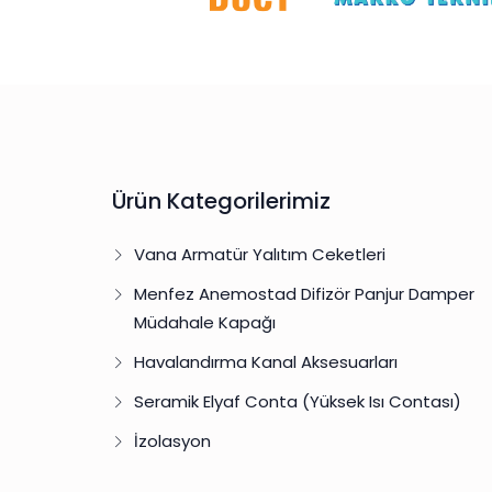
Ürün Kategorilerimiz
Vana Armatür Yalıtım Ceketleri
Menfez Anemostad Difizör Panjur Damper
Müdahale Kapağı
Havalandırma Kanal Aksesuarları
Seramik Elyaf Conta (Yüksek Isı Contası)
İzolasyon