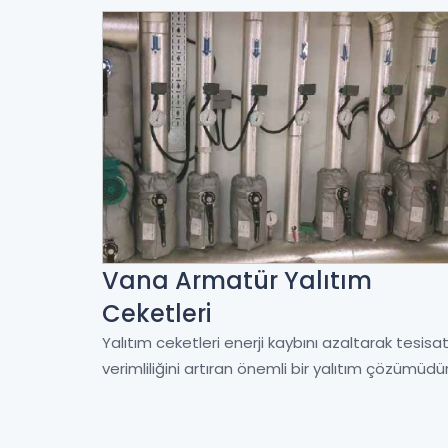
Vana Armatür Yalıtım
Ceketleri
Yalıtım ceketleri enerji kaybını azaltarak tesisat
verimliliğini artıran önemli bir yalıtım çözümüdür.