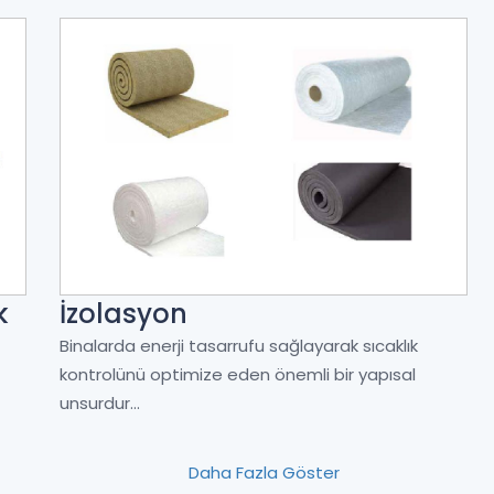
k
İzolasyon
Binalarda enerji tasarrufu sağlayarak sıcaklık
kontrolünü optimize eden önemli bir yapısal
unsurdur...
Daha Fazla Göster