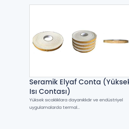
Seramik Elyaf Conta (Yükse
Isı Contası)
Yüksek sıcaklıklara dayanıklıdır ve endüstriyel
uygulamalarda termal...