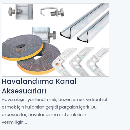
Havalandırma Kanal
Aksesuarları
Hava akışını yönlendirmek, düzenlemek ve kontrol
etmek için kullanılan çeşitli parçaları içerir. Bu
aksesuarlar, havalandırma sistemlerinin
verimliliğini...