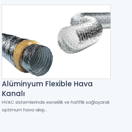
Alüminyum Flexible Hava
Kanalı
HVAC sistemlerinde esneklik ve hafiflik sağlayarak
optimum hava akışı...