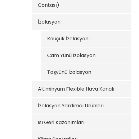
Contası)
İzolasyon
Kauçuk İzolasyon
Cam Yünü İzolasyon
Taşyünü İzolasyon
Alüminyum Flexible Hava Kanalı
İzolasyon Yardımcı Ürünleri
Isı Geri Kazanımları