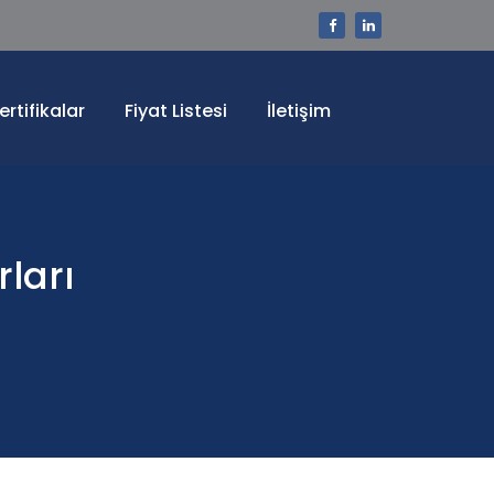
ertifikalar
Fiyat Listesi
İletişim
ları