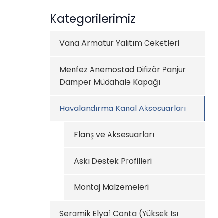
Kategorilerimiz
Vana Armatür Yalıtım Ceketleri
Menfez Anemostad Difizör Panjur
Damper Müdahale Kapağı
Havalandırma Kanal Aksesuarları
Flanş ve Aksesuarları
Askı Destek Profilleri
Montaj Malzemeleri
Seramik Elyaf Conta (Yüksek Isı