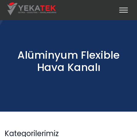
Alüminyum Flexible
Hava Kanalı
Kategorilerimiz