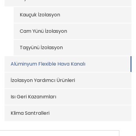
Kauçuk İzolasyon
Cam Yünü İzolasyon
Taşyünü İzolasyon
Alüminyum Flexible Hava Kanalı
İzolasyon Yardımcı Ürünleri
Isı Geri Kazanımları
Klima Santralleri