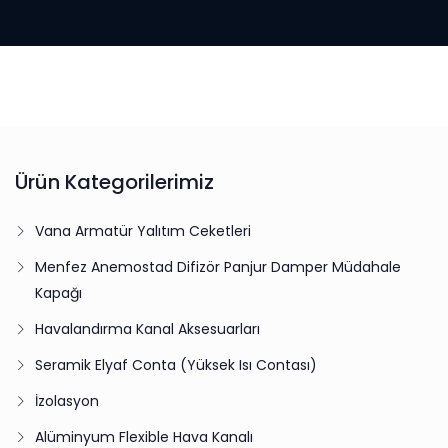
Ürün Kategorilerimiz
Vana Armatür Yalıtım Ceketleri
Menfez Anemostad Difizör Panjur Damper Müdahale
Kapağı
Havalandırma Kanal Aksesuarları
Seramik Elyaf Conta (Yüksek Isı Contası)
İzolasyon
Alüminyum Flexible Hava Kanalı