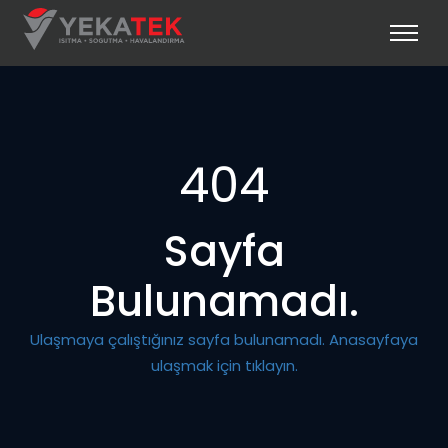
404
Sayfa
Bulunamadı.
Ulaşmaya çalıştığınız sayfa bulunamadı. Anasayfaya
ulaşmak için tıklayın.