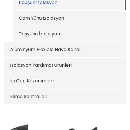
Kauçuk İzolasyon
Cam Yünü İzolasyon
Taşyünü İzolasyon
Alüminyum Flexible Hava Kanalı
İzolasyon Yardımcı Ürünleri
Isı Geri Kazanımları
Klima Santralleri