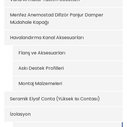
Menfez Anemostad Difizör Panjur Damper
Müdahale Kapağı
Havalandırma Kanal Aksesuarları
Flanş ve Aksesuarları
Askı Destek Profilleri
Montaj Malzemeleri
Seramik Elyaf Conta (Yüksek Isı Contası)
İzolasyon