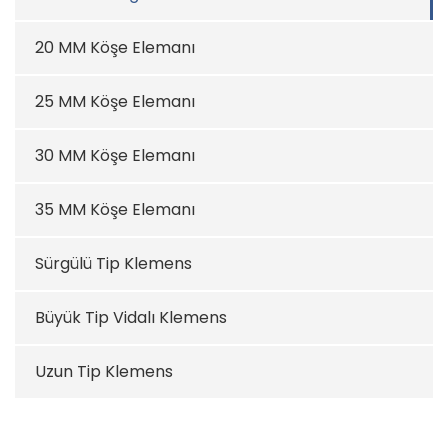
20 MM Köşe Elemanı
25 MM Köşe Elemanı
30 MM Köşe Elemanı
35 MM Köşe Elemanı
Sürgülü Tip Klemens
Büyük Tip Vidalı Klemens
Uzun Tip Klemens