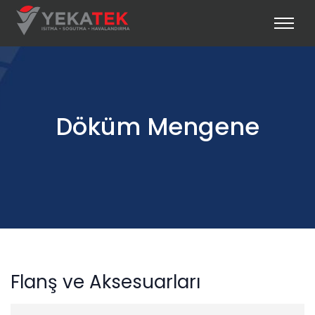
Döküm Mengene
Flanş ve Aksesuarları