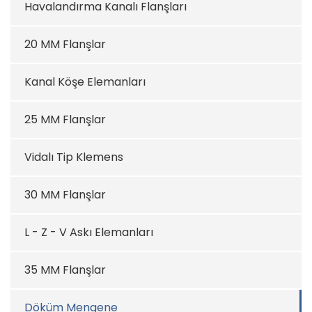
Havalandırma Kanalı Flanşları
20 MM Flanşlar
Kanal Köşe Elemanları
25 MM Flanşlar
Vidalı Tip Klemens
30 MM Flanşlar
L - Z - V Askı Elemanları
35 MM Flanşlar
Döküm Mengene