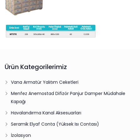
Ürün Kategorilerimiz
Vana Armatür Yalıtım Ceketleri
Menfez Anemostad Difizör Panjur Damper Müdahale
Kapağı
Havalandırma Kanal Aksesuarları
Seramik Elyaf Conta (Yüksek Isı Contası)
İzolasyon