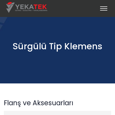
Sürgülü Tip Klemens
Flanş ve Aksesuarları