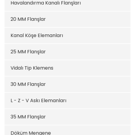
Havalandırma Kanalı Flanşları
20 MM Flanşlar
Kanal Köşe Elemanları
25 MM Flanşlar
Vidalı Tip Klemens
30 MM Flanşlar
L - Z - V Askı Elemanları
35 MM Flanşlar
Döküm Mengene