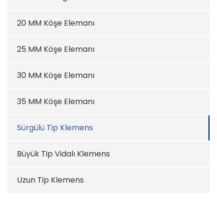
20 MM Köşe Elemanı
25 MM Köşe Elemanı
30 MM Köşe Elemanı
35 MM Köşe Elemanı
Sürgülü Tip Klemens
Büyük Tip Vidalı Klemens
Uzun Tip Klemens