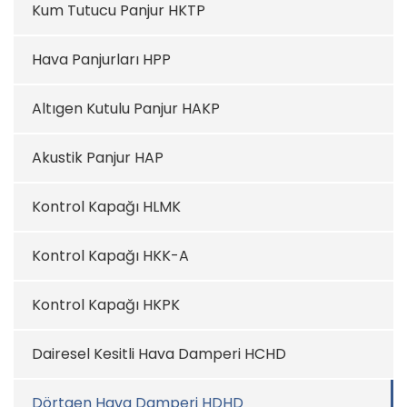
Kum Tutucu Panjur HKTP
Hava Panjurları HPP
Altıgen Kutulu Panjur HAKP
Akustik Panjur HAP
Kontrol Kapağı HLMK
Kontrol Kapağı HKK-A
Kontrol Kapağı HKPK
Dairesel Kesitli Hava Damperi HCHD
Dörtgen Hava Damperi HDHD