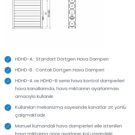
HDHD-A : Standart Dörtgen Hava Damperi
HDHD-B : Contalı Dörtgen Hava Damperi
HDHD-A ve HDHD-B serisi hava kontrol damperleri
hava kanallarında, hava miktarının ayarlanması
amacıyla kullanılır.
Kullanılan mekanizma sayesinde kanatlar zıt yönlü
çalışmaktadır.
Manuel kumandalı hava damperleri elle istenilen
hava miktarına göre ayarlanıp kol üzerindeki