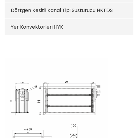
Dörtgen Kesitli Kanal Tipi Susturucu HKTDS
Yer Konvektörleri HYK