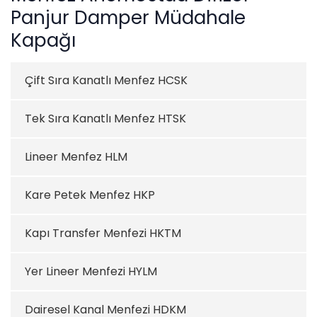
Panjur Damper Müdahale
Kapağı
Çift Sıra Kanatlı Menfez HCSK
Tek Sıra Kanatlı Menfez HTSK
Lineer Menfez HLM
Kare Petek Menfez HKP
Kapı Transfer Menfezi HKTM
Yer Lineer Menfezi HYLM
Dairesel Kanal Menfezi HDKM