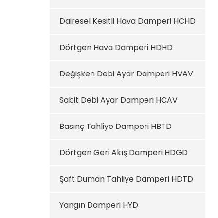
Dairesel Kesitli Hava Damperi HCHD
Dörtgen Hava Damperi HDHD
Değişken Debi Ayar Damperi HVAV
Sabit Debi Ayar Damperi HCAV
Basınç Tahliye Damperi HBTD
Dörtgen Geri Akış Damperi HDGD
Şaft Duman Tahliye Damperi HDTD
Yangın Damperi HYD