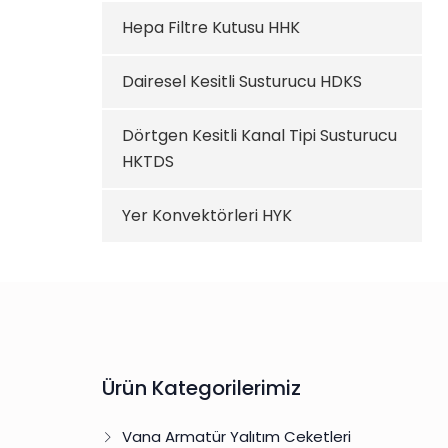
Hepa Filtre Kutusu HHK
Dairesel Kesitli Susturucu HDKS
Dörtgen Kesitli Kanal Tipi Susturucu
HKTDS
Yer Konvektörleri HYK
Ürün Kategorilerimiz
Vana Armatür Yalıtım Ceketleri