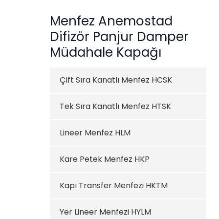
Menfez Anemostad
Difizör Panjur Damper
Müdahale Kapağı
Çift Sıra Kanatlı Menfez HCSK
Tek Sıra Kanatlı Menfez HTSK
Lineer Menfez HLM
Kare Petek Menfez HKP
Kapı Transfer Menfezi HKTM
Yer Lineer Menfezi HYLM