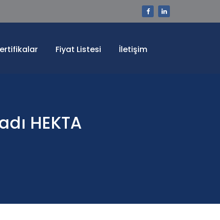
ertifikalar
Fiyat Listesi
İletişim
tadı HEKTA