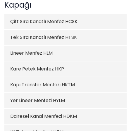
Kapağı
Çift Sıra Kanatlı Menfez HCSK
Tek Sıra Kanatlı Menfez HTSK
Lineer Menfez HLM
Kare Petek Menfez HKP
Kapı Transfer Menfezi HKTM
Yer Lineer Menfezi HYLM
Dairesel Kanal Menfezi HDKM