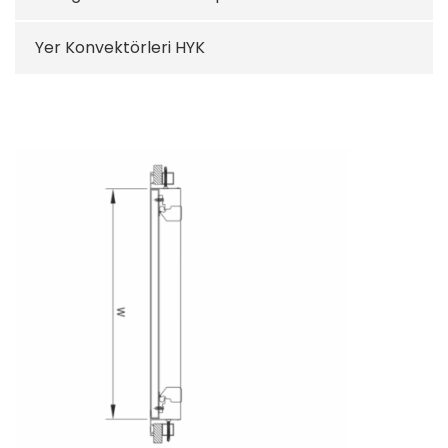
Yer Konvektörleri HYK