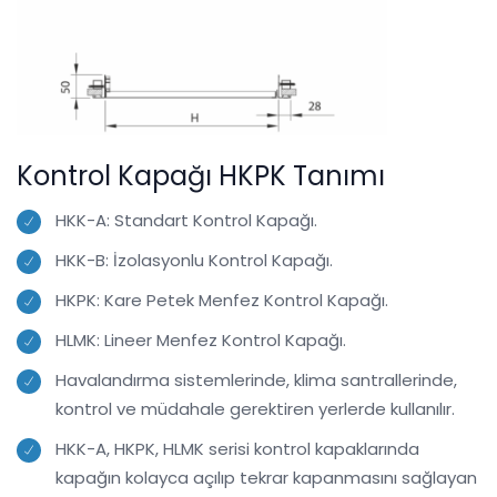
Kontrol Kapağı HKPK Tanımı
HKK-A: Standart Kontrol Kapağı.
HKK-B: İzolasyonlu Kontrol Kapağı.
HKPK: Kare Petek Menfez Kontrol Kapağı.
HLMK: Lineer Menfez Kontrol Kapağı.
Havalandırma sistemlerinde, klima santrallerinde,
kontrol ve müdahale gerektiren yerlerde kullanılır.
HKK-A, HKPK, HLMK serisi kontrol kapaklarında
kapağın kolayca açılıp tekrar kapanmasını sağlayan