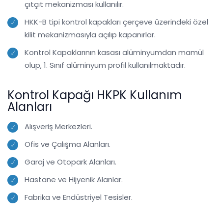
çıtçıt mekanizması kullanılır.
HKK-B tipi kontrol kapakları çerçeve üzerindeki özel
kilit mekanizmasıyla açılıp kapanırlar.
Kontrol Kapaklarının kasası alüminyumdan mamül
olup, 1. Sınıf alüminyum profil kullanılmaktadır.
Kontrol Kapağı HKPK Kullanım
Alanları
Alışveriş Merkezleri.
Ofis ve Çalışma Alanları.
Garaj ve Otopark Alanları.
Hastane ve Hijyenik Alanlar.
Fabrika ve Endüstriyel Tesisler.