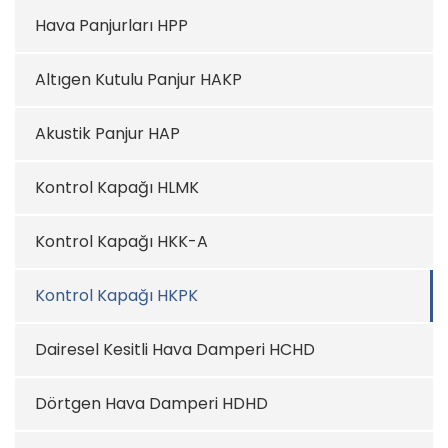
Hava Panjurları HPP
Altıgen Kutulu Panjur HAKP
Akustik Panjur HAP
Kontrol Kapağı HLMK
Kontrol Kapağı HKK-A
Kontrol Kapağı HKPK
Dairesel Kesitli Hava Damperi HCHD
Dörtgen Hava Damperi HDHD