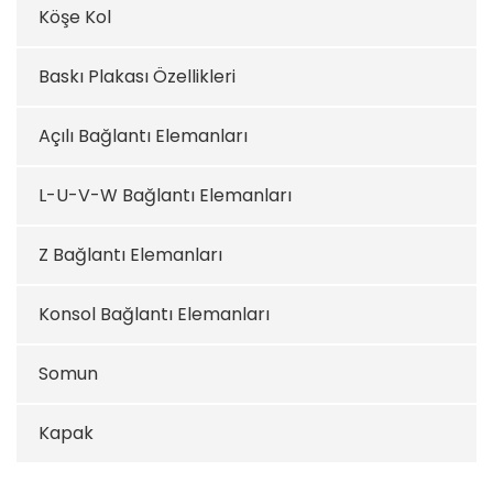
Köşe Kol
Baskı Plakası Özellikleri
Açılı Bağlantı Elemanları
L-U-V-W Bağlantı Elemanları
Z Bağlantı Elemanları
Konsol Bağlantı Elemanları
Somun
Kapak