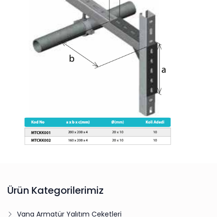
Ürün Kategorilerimiz
Vana Armatür Yalıtım Ceketleri