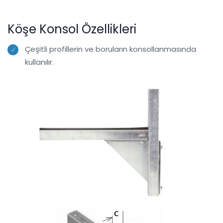
Köşe Konsol Özellikleri
Çeşitli profillerin ve boruların konsollanmasında
kullanılır.