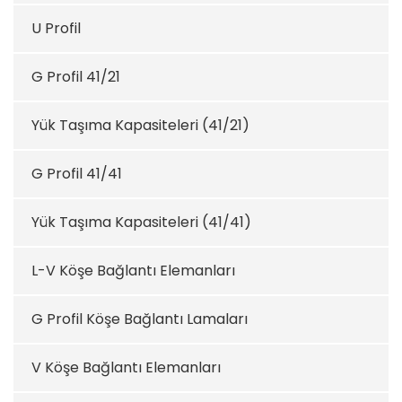
U Profil
G Profil 41/21
Yük Taşıma Kapasiteleri (41/21)
G Profil 41/41
Yük Taşıma Kapasiteleri (41/41)
L-V Köşe Bağlantı Elemanları
G Profil Köşe Bağlantı Lamaları
V Köşe Bağlantı Elemanları