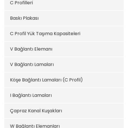
C Profilleri
Baskı Plakası
C Profil Yük Taşıma Kapasiteleri
V Bağlantı Elemanı
V Bağlantı Lamaları
Köşe Bağlantı Lamaları (C Profil)
I Bağlantı Lamaları
Çapraz Kanal Kuşakları
W Bağlantı Elemanları