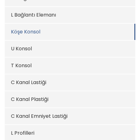
L Bağlantı Elemanı
Köşe Konsol
U Konsol
T Konsol
C Kanal Lastiği
C Kanal Plastiği
C Kanal Emniyet Lastiği
L Profilleri