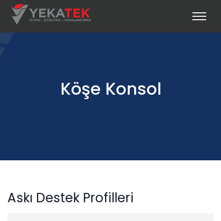
Köşe Konsol
Askı Destek Profilleri