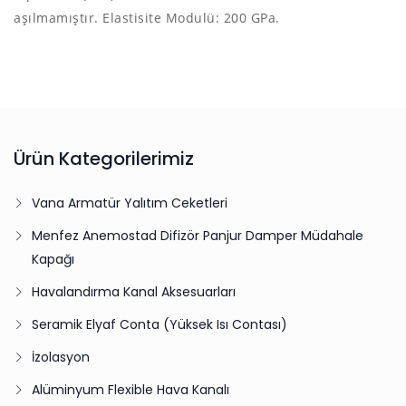
aşılmamıştır. Elastisite Modulü: 200 GPa.
Ürün Kategorilerimiz
Vana Armatür Yalıtım Ceketleri
Menfez Anemostad Difizör Panjur Damper Müdahale
Kapağı
Havalandırma Kanal Aksesuarları
Seramik Elyaf Conta (Yüksek Isı Contası)
İzolasyon
Alüminyum Flexible Hava Kanalı