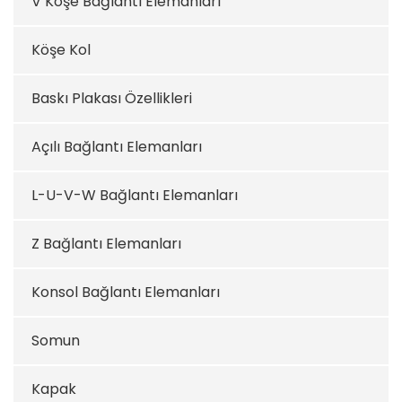
V Köşe Bağlantı Elemanları
Köşe Kol
Baskı Plakası Özellikleri
Açılı Bağlantı Elemanları
L-U-V-W Bağlantı Elemanları
Z Bağlantı Elemanları
Konsol Bağlantı Elemanları
Somun
Kapak