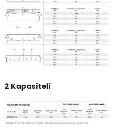
2 Kapasiteli