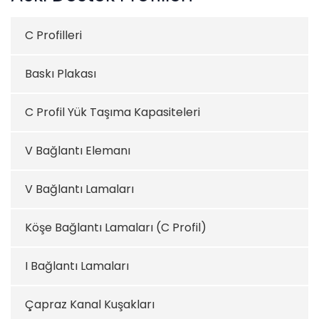
C Profilleri
Baskı Plakası
C Profil Yük Taşıma Kapasiteleri
V Bağlantı Elemanı
V Bağlantı Lamaları
Köşe Bağlantı Lamaları (C Profil)
I Bağlantı Lamaları
Çapraz Kanal Kuşakları