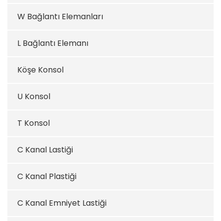
W Bağlantı Elemanları
L Bağlantı Elemanı
Köşe Konsol
U Konsol
T Konsol
C Kanal Lastiği
C Kanal Plastiği
C Kanal Emniyet Lastiği