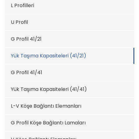
L Profilleri
U Profil
G Profil 41/21
Yük Taşıma Kapasiteleri (41/21)
G Profil 41/41
Yük Taşıma Kapasiteleri (41/41)
L-V Köşe Bağlantı Elemanları
G Profil Köşe Bağlantı Lamaları