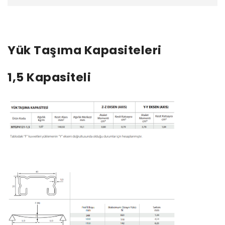
Yük Taşıma Kapasiteleri
1,5 Kapasiteli