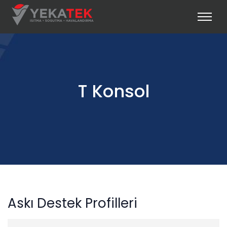
T Konsol
Askı Destek Profilleri