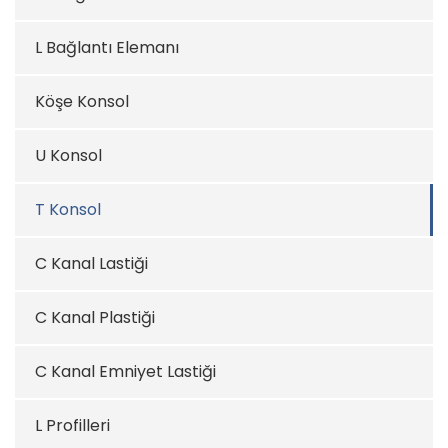
L Bağlantı Elemanı
Köşe Konsol
U Konsol
T Konsol
C Kanal Lastiği
C Kanal Plastiği
C Kanal Emniyet Lastiği
L Profilleri