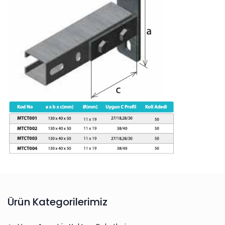
Ürün Kategorilerimiz