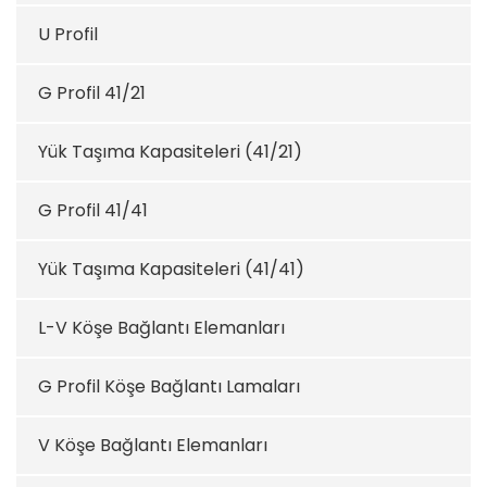
U Profil
G Profil 41/21
Yük Taşıma Kapasiteleri (41/21)
G Profil 41/41
Yük Taşıma Kapasiteleri (41/41)
L-V Köşe Bağlantı Elemanları
G Profil Köşe Bağlantı Lamaları
V Köşe Bağlantı Elemanları