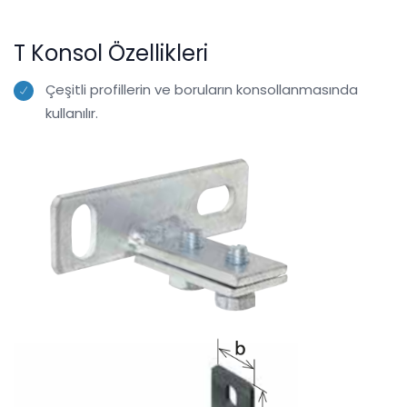
T Konsol Özellikleri
Çeşitli profillerin ve boruların konsollanmasında
kullanılır.