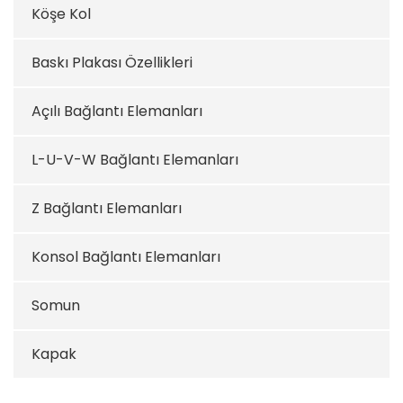
Köşe Kol
Baskı Plakası Özellikleri
Açılı Bağlantı Elemanları
L-U-V-W Bağlantı Elemanları
Z Bağlantı Elemanları
Konsol Bağlantı Elemanları
Somun
Kapak