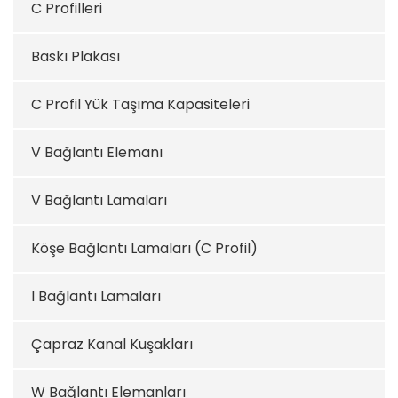
C Profilleri
Baskı Plakası
C Profil Yük Taşıma Kapasiteleri
V Bağlantı Elemanı
V Bağlantı Lamaları
Köşe Bağlantı Lamaları (C Profil)
I Bağlantı Lamaları
Çapraz Kanal Kuşakları
W Bağlantı Elemanları