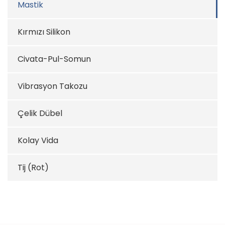
Mastik
Kırmızı Silikon
Civata-Pul-Somun
Vibrasyon Takozu
Çelik Dübel
Kolay Vida
Tij (Rot)