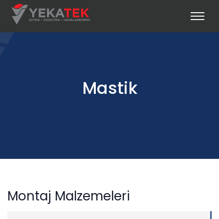
Mastik
Montaj Malzemeleri