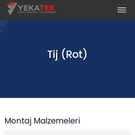
Tij (Rot)
Montaj Malzemeleri