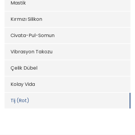
Mastik
Kırmızı Silikon
Civata-Pul-Somun
Vibrasyon Takozu
Çelik Dübel
Kolay Vida
Tij (Rot)